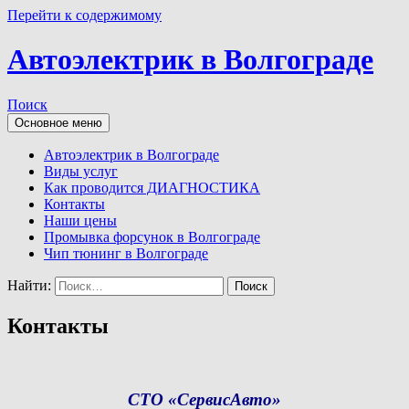
Перейти к содержимому
Автоэлектрик в Волгограде
Поиск
Основное меню
Автоэлектрик в Волгограде
Виды услуг
Как проводится ДИАГНОСТИКА
Контакты
Наши цены
Промывка форсунок в Волгограде
Чип тюнинг в Волгограде
Найти:
Контакты
СТО «СервисАвто»